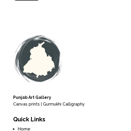
Punjab Art Gallery
Canvas prints | Gurmukhi Calligraphy
Quick Links
Home