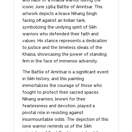
and valor of a Khalsa warrior during the
iconic June 1984 Battle of Amritsar. This
artwork depicts a brave Nihang Singh
facing off against an Indian tank,
symbolizing the undying spirit of Sikh
warriors who defended their faith and
values. His stance represents a dedication
to justice and the timeless ideals of the
Khalsa, showcasing the power of standing
firm in the face of immense adversity.
The Battle of Amritsar is a significant event
in Sikh history, and this painting
immortalizes the courage of those who
fought to protect their sacred spaces.
Nihang warriors, known for their
fearlessness and devotion, played a
pivotal role in resisting against
insurmountable odds. The depiction of this
lone warrior reminds us of the Sikh