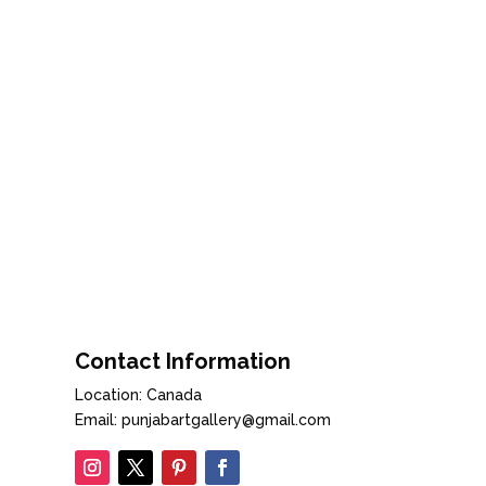
Contact Information
Location: Canada
Email: punjabartgallery@gmail.com