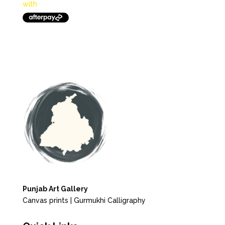
Punjab Art Gallery
Canvas prints | Gurmukhi Calligraphy