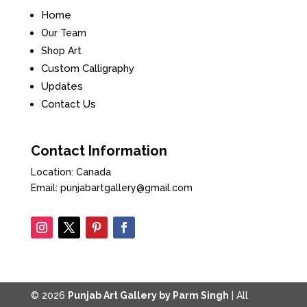
Home
Our Team
Shop Art
Custom Calligraphy
Updates
Contact Us
Contact Information
Location: Canada
Email: punjabartgallery@gmail.com
© 2026
Punjab Art Gallery by Parm Singh
| All