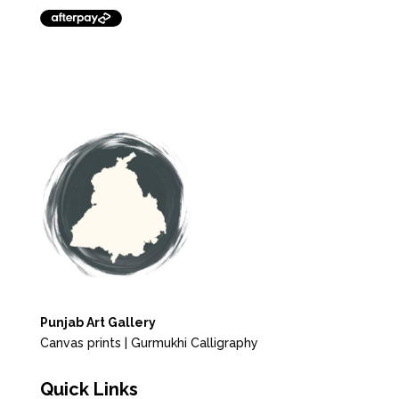
Punjab Art Gallery
Canvas prints | Gurmukhi Calligraphy
Quick Links