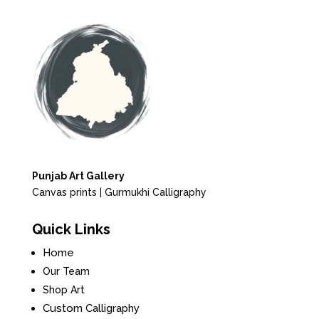
Punjab Art Gallery
Canvas prints | Gurmukhi Calligraphy
Quick Links
Home
Our Team
Shop Art
Custom Calligraphy